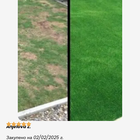
Anjelova Z.
Закупено на 02/02/2025 г.