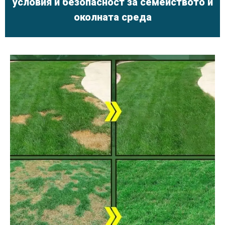
условия и безопасност за семейството и
околната среда