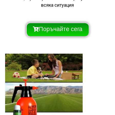
всяка ситуация
Поръчайте сега