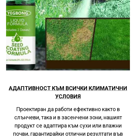
АДАПТИВНОСТ КЪМ ВСИЧКИ КЛИМАТИЧНИ
УСЛОВИЯ
Проектиран да работи ефективно както в
слънчеви, така и в засенчени зони, нашият
продукт се адаптира към сухи или влажни
почви, гарантирайки отлични резултати във