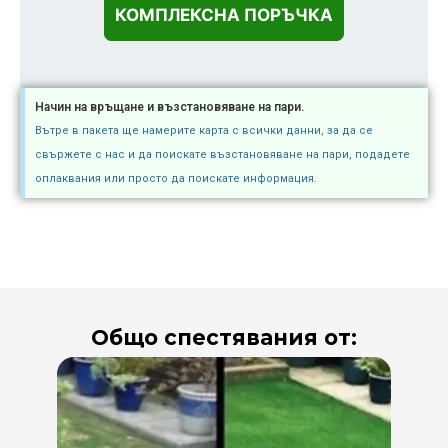
Начин на връщане и възстановяване на пари.
Вътре в пакета ще намерите карта с всички данни, за да се
свържете с нас и да поискате възстановяване на пари, подадете
оплаквания или просто да поискате информация.
Общо спестявания от: