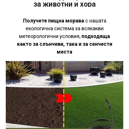
за животни и хора
Получете пищна морава
с нашата
екологична система за всякакви
метеорологични условия,
подходяща
както за слънчеви, така и за сенчести
места