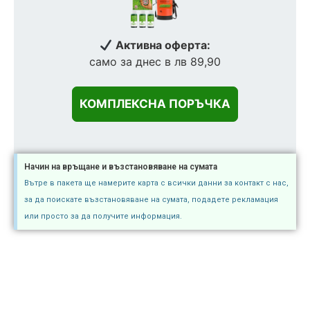
Активна оферта:
само за днес в лв 89,90
Начин на връщане и възстановяване на сумата
Вътре в пакета ще намерите карта с всички данни за контакт с нас,
за да поискате възстановяване на сумата, подадете рекламация
или просто за да получите информация.