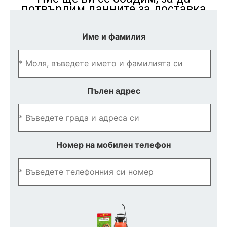
потвърдим данните за доставка
Име и фамилия
Пълен адрес
Номер на мобилен телефон