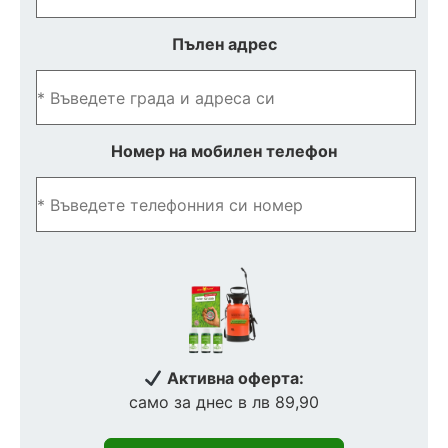
Пълен адрес
Номер на мобилен телефон
Активна оферта:
само за днес в лв 89,90