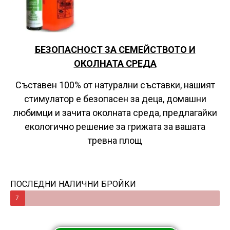
БЕЗОПАСНОСТ ЗА СЕМЕЙСТВОТО И
ОКОЛНАТА СРЕДА
Съставен 100% от натурални съставки, нашият
стимулатор е безопасен за деца, домашни
любимци и зачита околната среда, предлагайки
екологично решение за грижата за вашата
тревна площ
ПОСЛЕДНИ НАЛИЧНИ БРОЙКИ
7