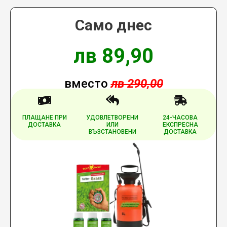
Само днес
лв 89,90
вместо
лв 290,00
ПЛАЩАНЕ ПРИ
УДОВЛЕТВОРЕНИ
24-ЧАСОВА
ДОСТАВКА
ИЛИ
ЕКСПРЕСНА
ВЪЗСТАНОВЕНИ
ДОСТАВКА