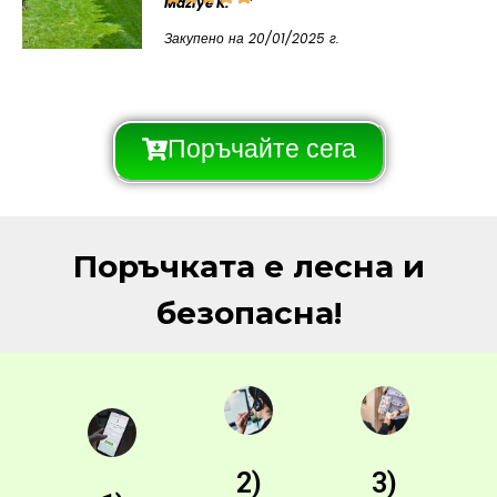
Maziye K.
Закупено на 20/01/2025 г.
Поръчайте сега
Поръчката е лесна и
безопасна!
2)
3)