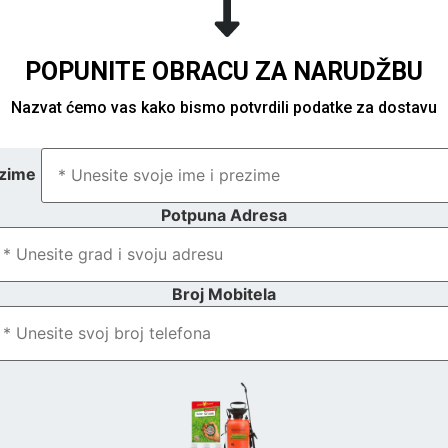
POPUNITE OBRACU ZA NARUDŽBU
Nazvat ćemo vas kako bismo potvrdili podatke za dostavu
ezime
Potpuna Adresa
Broj Mobitela