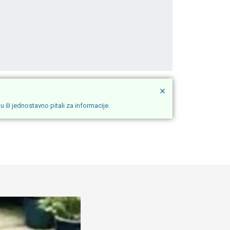
×
ili jednostavno pitali za informacije.