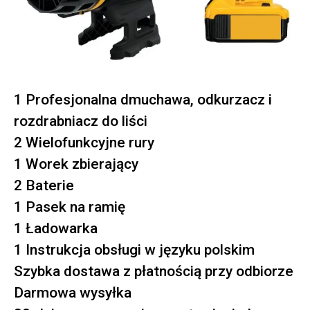
1 Profesjonalna dmuchawa, odkurzacz i
rozdrabniacz do liści
2 Wielofunkcyjne rury
1 Worek zbierający
2 Baterie
1 Pasek na ramię
1 Ładowarka
1 Instrukcja obsługi w języku polskim
Szybka dostawa z płatnością przy odbiorze
Darmowa wysyłka