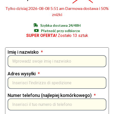
Tylko dzisiaj 2026-08-08 5:51 am Darmowa dostawa i 50%
zniżki
Szybka dostawa 24/48H
Płatność przy odbiorze
SUPER OFERTA!
Zostało 13 sztuk
Imię i nazwisko
Adres wysyłki
Numer telefonu (najlepiej komórkowego)