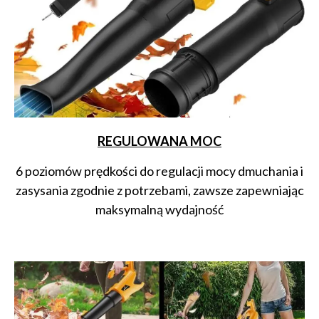
REGULOWANA MOC
6 poziomów prędkości do regulacji mocy dmuchania i
zasysania zgodnie z potrzebami, zawsze zapewniając
maksymalną wydajność