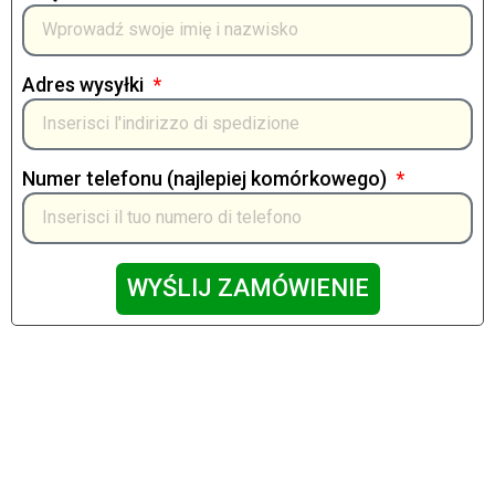
Adres wysyłki
Numer telefonu (najlepiej komórkowego)
WYŚLIJ ZAMÓWIENIE