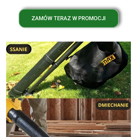
ZAMÓW TERAZ W PROMOCJI