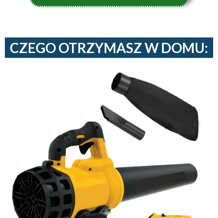
CZEGO OTRZYMASZ W DOMU: