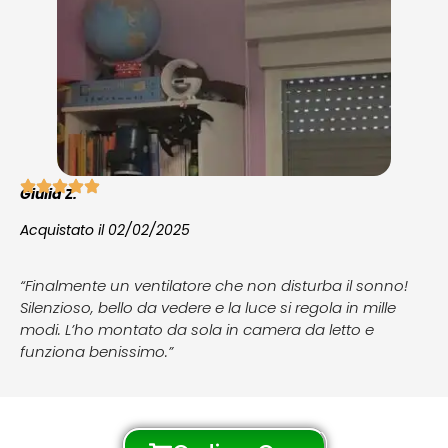
Giulia Z.
Acquistato il 02/02/2025
“Finalmente un ventilatore che non disturba il sonno!
Silenzioso, bello da vedere e la luce si regola in mille
modi. L’ho montato da sola in camera da letto e
funziona benissimo.”