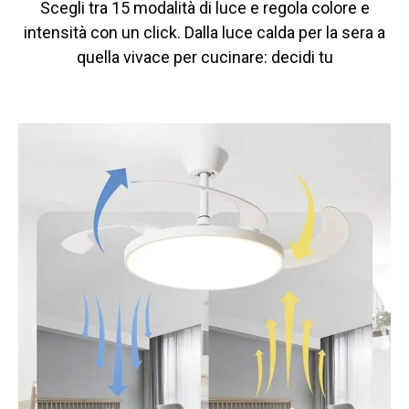
Scegli tra 15 modalità di luce e regola colore e
intensità con un click. Dalla luce calda per la sera a
quella vivace per cucinare: decidi tu