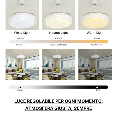
LUCE REGOLABILE PER OGNI MOMENTO:
ATMOSFERA GIUSTA, SEMPRE