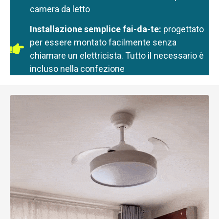
camera da letto
Installazione semplice fai-da-te:
progettato
per essere montato facilmente senza
chiamare un elettricista. Tutto il necessario è
incluso nella confezione