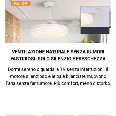
VENTILAZIONE NATURALE SENZA RUMORI
FASTIDIOSI: SOLO SILENZIO E FRESCHEZZA
Dormi sereno o guarda la TV senza interruzioni. Il
motore silenzioso e le pale bilanciate muovono
l’aria senza far rumore. Più comfort, meno disturbo