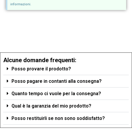
informazioni.
Alcune domande frequenti:
Posso provare il prodotto?
Posso pagare in contanti alla consegna?
Quanto tempo ci vuole per la consegna?
Qual è la garanzia del mio prodotto?
Posso restituirli se non sono soddisfatto?