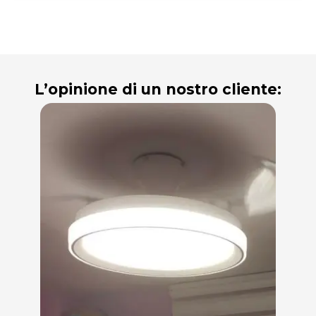
L’opinione di un nostro cliente: