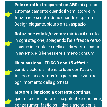
Pale retrattili trasparenti in ABS:
si aprono
automaticamente quando il ventilatore è in
funzione e si richiudono quando è spento.
Design elegante, sicuro e salvaspazio
Rotazione estate/inverno:
migliora il comfort
in ogni stagione, spingendo l’aria fresca verso
il basso in estate e quella calda verso il basso
in inverno. Più benessere e meno consumi
Illuminazione LED RGB con 15 effetti:
cambia colore e intensità luce con l'app o il
telecomando. Atmosfera personalizzata per
ogni momento della giornata
Motore silenzioso a corrente continua:
garantisce un flusso d’aria potente e costante,
senza rumori fastidiosi. Ideale anche per la