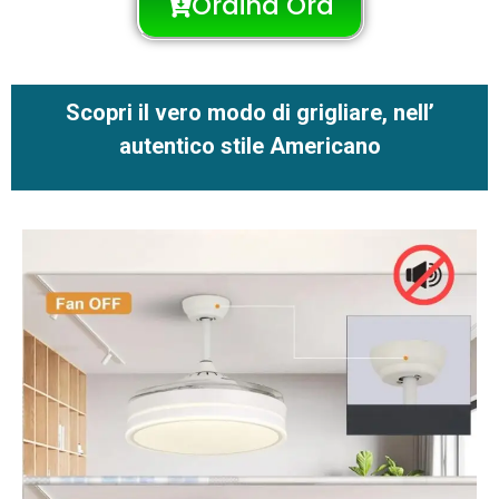
Ordina Ora
Scopri il vero modo di grigliare, nell’
autentico stile Americano