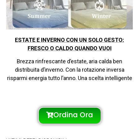
ESTATE E INVERNO CON UN SOLO GESTO:
FRESCO O CALDO QUANDO VUOI
Brezza rinfrescante d’estate, aria calda ben
distribuita d’inverno. Con la rotazione inversa
risparmi energia tutto l’anno. Una scelta intelligente
Ordina Ora