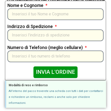
Ti richiamiamo noi per confermare i dati di spedizione
Nome e Cognome
Indirizzo di Spedizione
Numero di Telefono (meglio cellulare)
INVIA L'ORDINE
Modalità di reso e rimborso
All'interno del pacco troverete una scheda con tutti i dati per contattarci
e richiedere un rimborso, reclami o anche solo per chiedere
informazioni.