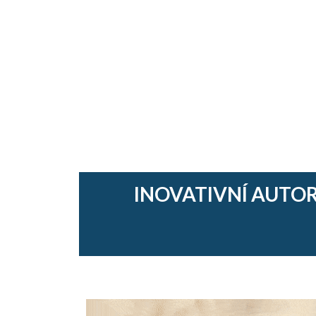
INOVATIVNÍ AUTO