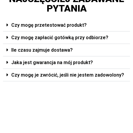
PYTANIA
Czy mogę przetestować produkt?
Czy mogę zapłacić gotówką przy odbiorze?
Ile czasu zajmuje dostawa?
Jaka jest gwarancja na mój produkt?
Czy mogę je zwrócić, jeśli nie jestem zadowolony?