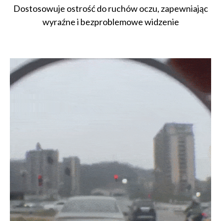
Dostosowuje ostrość do ruchów oczu, zapewniając
wyraźne i bezproblemowe widzenie