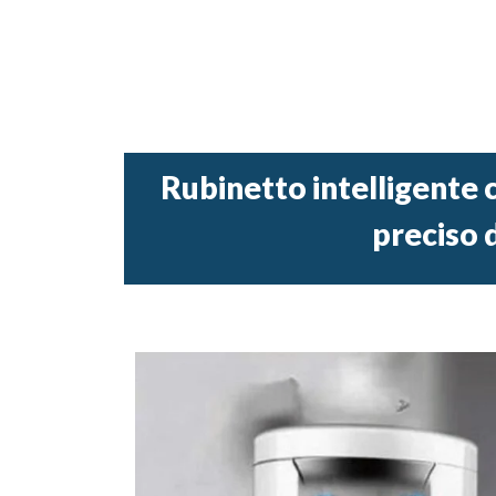
Rubinetto intelligente c
preciso 