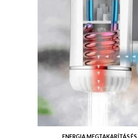
ENERGIA MEGTAKARÍTÁS É