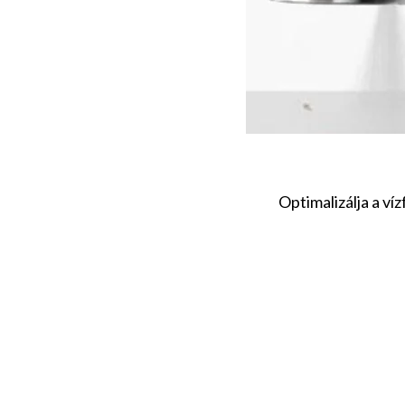
Optimalizálja a v