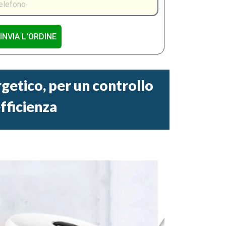
INVIA L'ORDINE
rgetico, per un controllo
fficienza