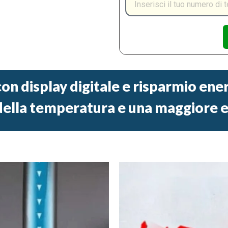
on display digitale e risparmio ene
della temperatura e una maggiore e