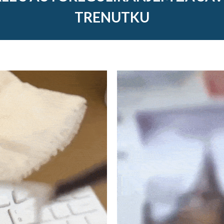
TRENUTKU