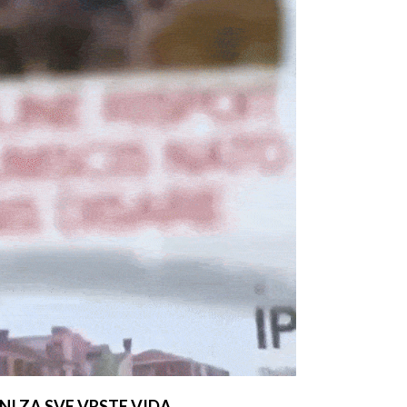
NI ZA SVE VRSTE VIDA