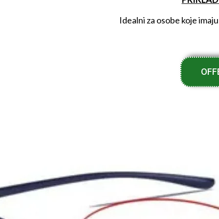
Idealni za osobe koje imaju
OFF