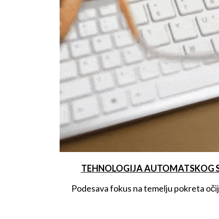
TEHNOLOGIJA AUTOMATSKOG 
Podesava fokus na temelju pokreta očiju