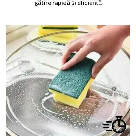
gătire rapidă și eficientă