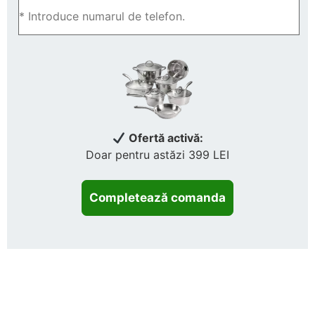
Ofertă activă:
Doar pentru astăzi 399 LEI