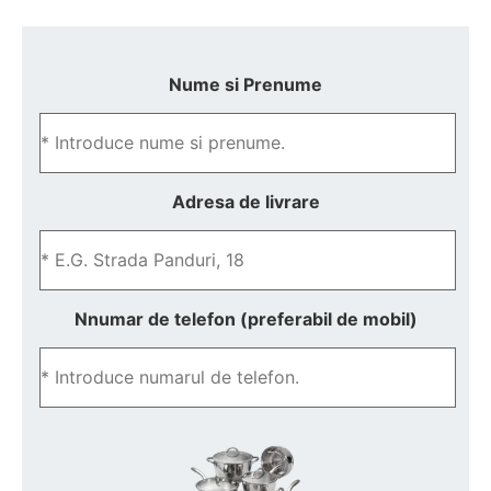
Nume si Prenume
Adresa de livrare
Nnumar de telefon (preferabil de mobil)