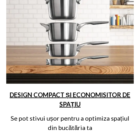
DESIGN COMPACT ȘI ECONOMISITOR DE
SPAȚIU
Se pot stivui ușor pentru a optimiza spațiul
din bucătăria ta