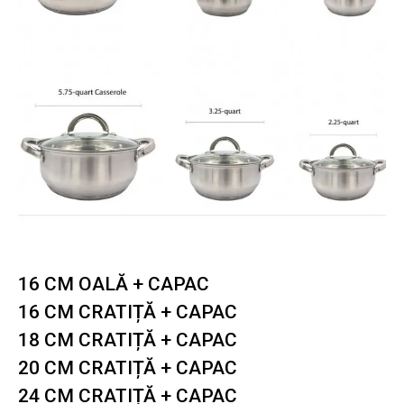
16 CM OALĂ + CAPAC
16 CM CRATIȚĂ + CAPAC
18 CM CRATIȚĂ + CAPAC
20 CM CRATIȚĂ + CAPAC
24 CM CRATIȚĂ + CAPAC