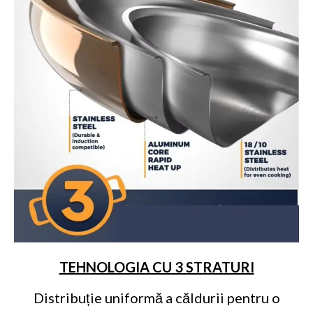
TEHNOLOGIA CU 3 STRATURI
Distribuție uniformă a căldurii pentru o