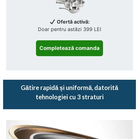
Ofertă activă:
Doar pentru astăzi 399 LEI
Gătire rapidă și uniformă, datorită
tehnologiei cu 3 straturi