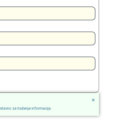
×
stavno za traženje informacija.