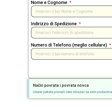
Nome e Cognome
Indirizzo di Spedizione
Numero di Telefono (meglio cellulare)
Način povrata i povrata novca
Unutar paketa pronaći ćete obrazac sa svim podacima za