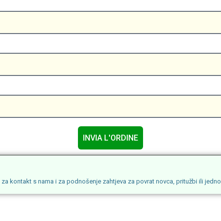
INVIA L'ORDINE
 kontakt s nama i za podnošenje zahtjeva za povrat novca, pritužbi ili jedno