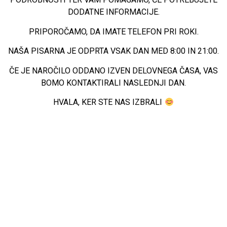
DODATNE INFORMACIJE.
PRIPOROČAMO, DA IMATE TELEFON PRI ROKI.
NAŠA PISARNA JE ODPRTA VSAK DAN MED 8:00 IN 21:00.
ČE JE NAROČILO ODDANO IZVEN DELOVNEGA ČASA, VAS
BOMO KONTAKTIRALI NASLEDNJI DAN.
HVALA, KER STE NAS IZBRALI