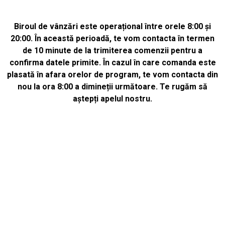
Biroul de vânzări este operațional între orele 8:00 și
20:00. În această perioadă, te vom contacta în termen
de 10 minute de la trimiterea comenzii pentru a
confirma datele primite. În cazul în care comanda este
plasată în afara orelor de program, te vom contacta din
nou la ora 8:00 a dimineții următoare. Te rugăm să
aștepți apelul nostru.